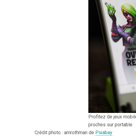
Profitez de jeux mobi
proches sur portable
Crédit photo : amrothman de
Pixabay