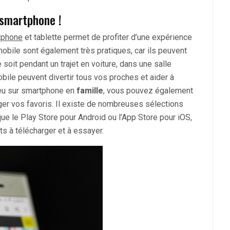
 smartphone !
tphone
et tablette permet de profiter d’une expérience
mobile sont également très pratiques, car ils peuvent
soit pendant un trajet en voiture, dans une salle
bile peuvent divertir tous vos proches et aider à
jeu sur smartphone en
famille
, vous pouvez également
ger vos favoris. Il existe de nombreuses sélections
ue le Play Store pour Android ou l’App Store pour iOS,
ts à télécharger et à essayer.