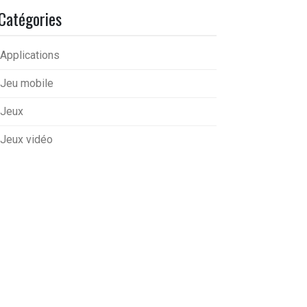
Catégories
Applications
Jeu mobile
Jeux
Jeux vidéo