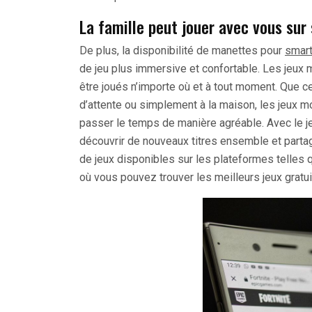
La famille peut jouer avec vous sur
De plus, la disponibilité de manettes pour
smar
de jeu plus immersive et confortable. Les jeux 
être joués n’importe où et à tout moment. Que ce 
d’attente ou simplement à la maison, les jeux mo
passer le temps de manière agréable. Avec le 
découvrir de nouveaux titres ensemble et parta
de jeux disponibles sur les plateformes telles q
où vous pouvez trouver les meilleurs jeux gratui