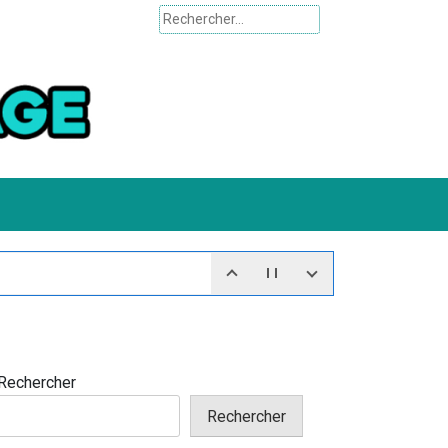
Rechercher :
Rechercher
Rechercher