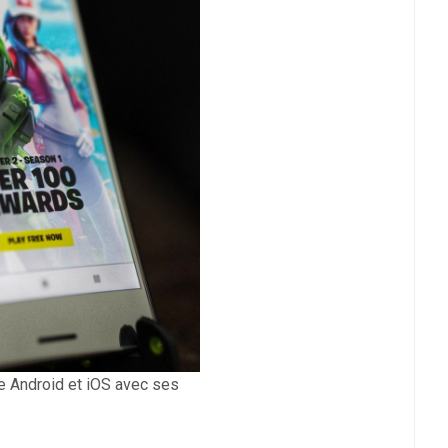
le Android et iOS avec ses