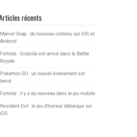
Articles récents
Marvel Snap : du nouveau contenu sur iOS et
Android
Fortnite : Godzilla est arrivé dans le Battle
Royale
Pokémon GO : un nouvel événement est
lancé
Fortnite : il y a du nouveau dans le jeu mobile
Resident Evil : le jeu d’horreur débarque sur
iOS