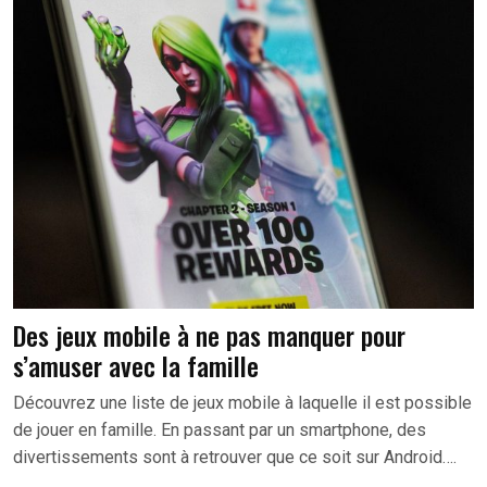
Des jeux mobile à ne pas manquer pour
s’amuser avec la famille
Découvrez une liste de jeux mobile à laquelle il est possible
de jouer en famille. En passant par un smartphone, des
divertissements sont à retrouver que ce soit sur Android….