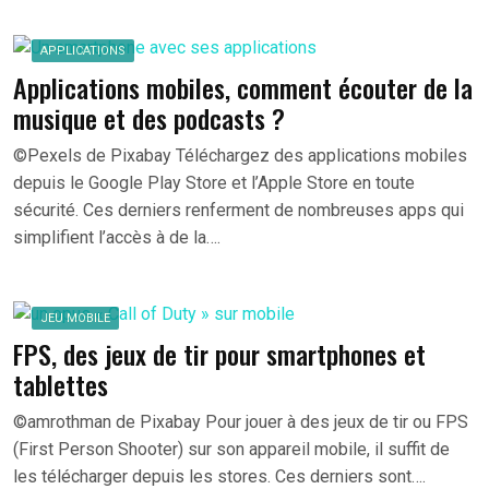
APPLICATIONS
Applications mobiles, comment écouter de la
musique et des podcasts ?
©Pexels de Pixabay Téléchargez des applications mobiles
depuis le Google Play Store et l’Apple Store en toute
sécurité. Ces derniers renferment de nombreuses apps qui
simplifient l’accès à de la….
JEU MOBILE
FPS, des jeux de tir pour smartphones et
tablettes
©amrothman de Pixabay Pour jouer à des jeux de tir ou FPS
(First Person Shooter) sur son appareil mobile, il suffit de
les télécharger depuis les stores. Ces derniers sont….