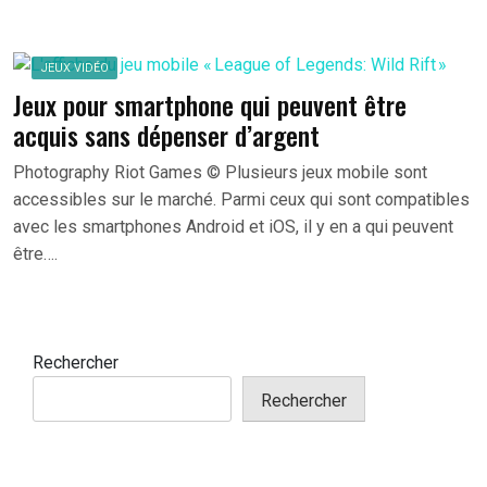
JEUX VIDÉO
Jeux pour smartphone qui peuvent être
acquis sans dépenser d’argent
Photography Riot Games © Plusieurs jeux mobile sont
accessibles sur le marché. Parmi ceux qui sont compatibles
avec les smartphones Android et iOS, il y en a qui peuvent
être….
Rechercher
Rechercher