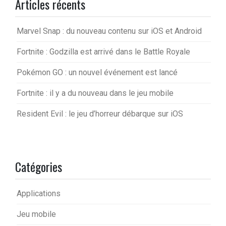
Articles récents
Marvel Snap : du nouveau contenu sur iOS et Android
Fortnite : Godzilla est arrivé dans le Battle Royale
Pokémon GO : un nouvel événement est lancé
Fortnite : il y a du nouveau dans le jeu mobile
Resident Evil : le jeu d’horreur débarque sur iOS
Catégories
Applications
Jeu mobile