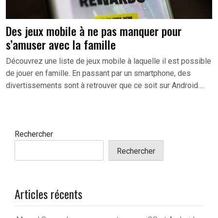
Des jeux mobile à ne pas manquer pour
s’amuser avec la famille
Découvrez une liste de jeux mobile à laquelle il est possible
de jouer en famille. En passant par un smartphone, des
divertissements sont à retrouver que ce soit sur Android….
Rechercher
Rechercher
Articles récents