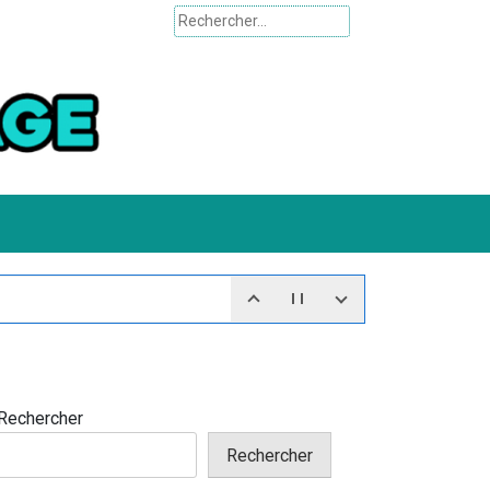
Rechercher :
Rechercher
Rechercher