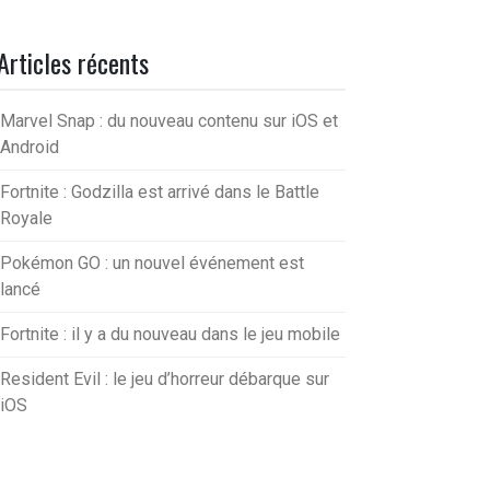
Articles récents
Marvel Snap : du nouveau contenu sur iOS et
Android
Fortnite : Godzilla est arrivé dans le Battle
Royale
Pokémon GO : un nouvel événement est
lancé
Fortnite : il y a du nouveau dans le jeu mobile
Resident Evil : le jeu d’horreur débarque sur
iOS