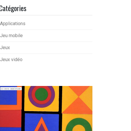
Catégories
Applications
Jeu mobile
Jeux
Jeux vidéo