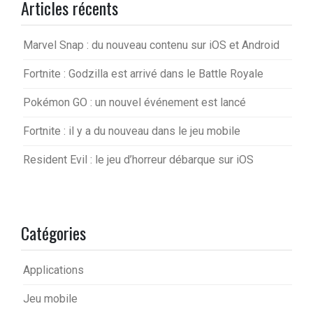
Articles récents
Marvel Snap : du nouveau contenu sur iOS et Android
Fortnite : Godzilla est arrivé dans le Battle Royale
Pokémon GO : un nouvel événement est lancé
Fortnite : il y a du nouveau dans le jeu mobile
Resident Evil : le jeu d’horreur débarque sur iOS
Catégories
Applications
Jeu mobile