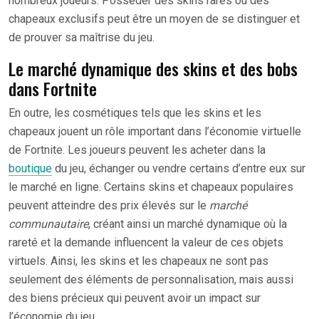
nombreux joueurs. Posséder des skins rares ou des
chapeaux exclusifs peut être un moyen de se distinguer et
de prouver sa maîtrise du jeu.
Le marché dynamique des skins et des bobs
dans Fortnite
En outre, les cosmétiques tels que les skins et les
chapeaux jouent un rôle important dans l’économie virtuelle
de Fortnite. Les joueurs peuvent les acheter dans la
boutique
du jeu, échanger ou vendre certains d’entre eux sur
le marché en ligne. Certains skins et chapeaux populaires
peuvent atteindre des prix élevés sur le
marché
communautaire
, créant ainsi un marché dynamique où la
rareté et la demande influencent la valeur de ces objets
virtuels. Ainsi, les skins et les chapeaux ne sont pas
seulement des éléments de personnalisation, mais aussi
des biens précieux qui peuvent avoir un impact sur
l’économie du jeu.