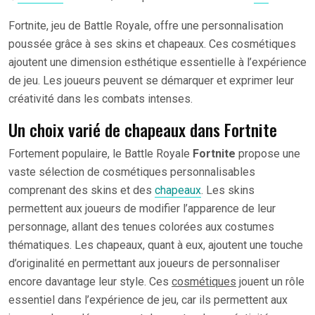
Fortnite, jeu de Battle Royale, offre une personnalisation
poussée grâce à ses skins et chapeaux. Ces cosmétiques
ajoutent une dimension esthétique essentielle à l’expérience
de jeu. Les joueurs peuvent se démarquer et exprimer leur
créativité dans les combats intenses.
Un choix varié de chapeaux dans Fortnite
Fortement populaire, le Battle Royale
Fortnite
propose une
vaste sélection de cosmétiques personnalisables
comprenant des skins et des
chapeaux
. Les skins
permettent aux joueurs de modifier l’apparence de leur
personnage, allant des tenues colorées aux costumes
thématiques. Les chapeaux, quant à eux, ajoutent une touche
d’originalité en permettant aux joueurs de personnaliser
encore davantage leur style. Ces
cosmétiques
jouent un rôle
essentiel dans l’expérience de jeu, car ils permettent aux