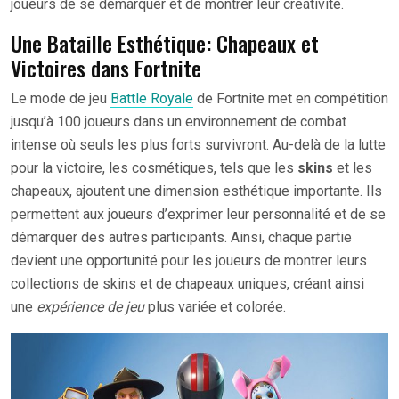
joueurs de se démarquer et de montrer leur créativité.
Une Bataille Esthétique: Chapeaux et
Victoires dans Fortnite
Le mode de jeu
Battle Royale
de Fortnite met en compétition
jusqu’à 100 joueurs dans un environnement de combat
intense où seuls les plus forts survivront. Au-delà de la lutte
pour la victoire, les cosmétiques, tels que les
skins
et les
chapeaux, ajoutent une dimension esthétique importante. Ils
permettent aux joueurs d’exprimer leur personnalité et de se
démarquer des autres participants. Ainsi, chaque partie
devient une opportunité pour les joueurs de montrer leurs
collections de skins et de chapeaux uniques, créant ainsi
une
expérience de jeu
plus variée et colorée.