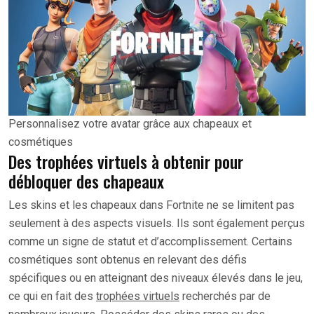
Personnalisez votre avatar grâce aux chapeaux et
cosmétiques
Des trophées virtuels à obtenir pour
débloquer des chapeaux
Les skins et les chapeaux dans Fortnite ne se limitent pas
seulement à des aspects visuels. Ils sont également perçus
comme un signe de statut et d’accomplissement. Certains
cosmétiques sont obtenus en relevant des défis
spécifiques ou en atteignant des niveaux élevés dans le jeu,
ce qui en fait des
trophées virtuels
recherchés par de