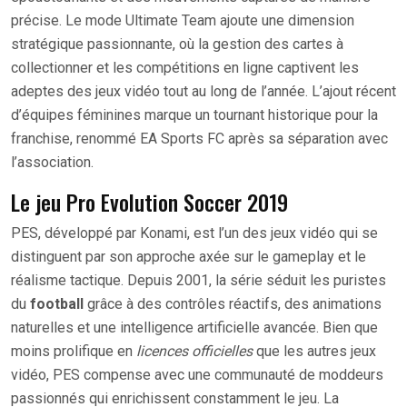
précise. Le mode Ultimate Team ajoute une dimension
stratégique passionnante, où la gestion des cartes à
collectionner et les compétitions en ligne captivent les
adeptes des jeux vidéo tout au long de l’année. L’ajout récent
d’équipes féminines marque un tournant historique pour la
franchise, renommé EA Sports FC après sa séparation avec
l’association.
Le jeu Pro Evolution Soccer 2019
PES, développé par Konami, est l’un des jeux vidéo qui se
distinguent par son approche axée sur le gameplay et le
réalisme tactique. Depuis 2001, la série séduit les puristes
du
football
grâce à des contrôles réactifs, des animations
naturelles et une intelligence artificielle avancée. Bien que
moins prolifique en
licences officielles
que les autres jeux
vidéo, PES compense avec une communauté de moddeurs
passionnés qui enrichissent constamment le jeu. La