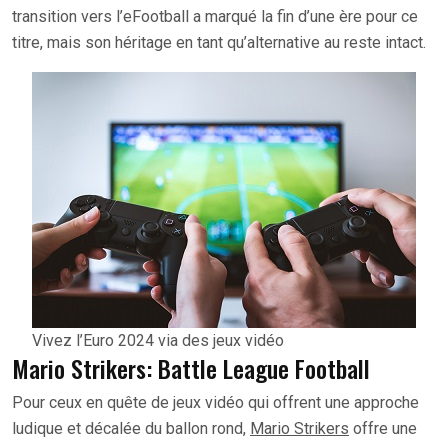
transition vers l’eFootball a marqué la fin d’une ère pour ce
titre, mais son héritage en tant qu’alternative au reste intact.
Vivez l’Euro 2024 via des jeux vidéo
Mario Strikers: Battle League Football
Pour ceux en quête de jeux vidéo qui offrent une approche
ludique et décalée du ballon rond,
Mario Strikers
offre une