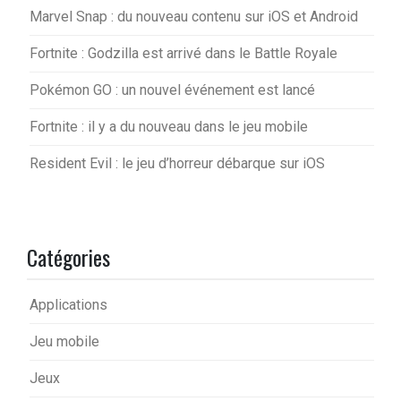
Marvel Snap : du nouveau contenu sur iOS et Android
Fortnite : Godzilla est arrivé dans le Battle Royale
Pokémon GO : un nouvel événement est lancé
Fortnite : il y a du nouveau dans le jeu mobile
Resident Evil : le jeu d’horreur débarque sur iOS
Catégories
Applications
Jeu mobile
Jeux