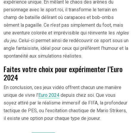
expérience unique. En mêlant le chaos des arènes du
personnage avec le sport roi, il transforme le terrain en
champ de bataille délirant où carapaces et bob-ombs
sèment la pagaille. Ce n’est pas simplement du foot, mais
une aventure colorée et imprévisible qui réinvente les
règles
du jeu.
Celui-ci permet ainsi de redécouvrir ce sport sous un
angle fantaisiste, idéal pour ceux qui préfèrent l’humour et la
spontanéité aux simulations réalistes.
Faites votre choix pour expérimenter l’Euro
2024
En conclusion, ces jeux vidéo offrent chacun une manière
unique de vivre l’
Euro 2024
depuis chez soi. Que vous
soyez attiré par le réalisme immersif de FIFA, la profondeur
tactique de PES, ou l’excitation chaotique de Mario Strikers,
il existe une option pour chaque type de joueur.