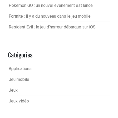
Pokémon GO : un nouvel événement est lancé
Fortnite : il y a du nouveau dans le jeu mobile
Resident Evil : le jeu d’horreur débarque sur iOS
Catégories
Applications
Jeu mobile
Jeux
Jeux vidéo