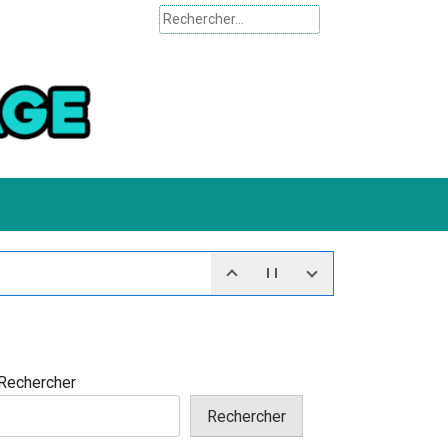
Rechercher :
Rechercher
Rechercher