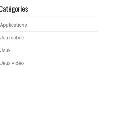
Catégories
Applications
Jeu mobile
Jeux
Jeux vidéo