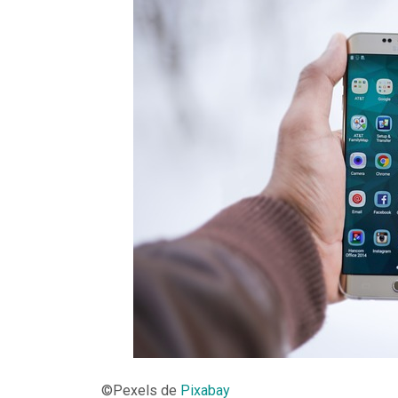
©Pexels de
Pixabay