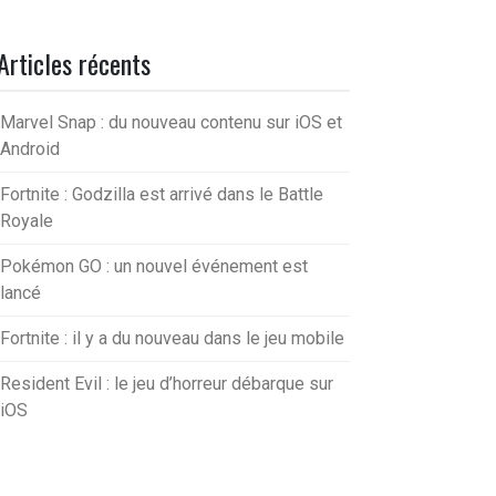
Articles récents
Marvel Snap : du nouveau contenu sur iOS et
Android
Fortnite : Godzilla est arrivé dans le Battle
Royale
Pokémon GO : un nouvel événement est
lancé
Fortnite : il y a du nouveau dans le jeu mobile
Resident Evil : le jeu d’horreur débarque sur
iOS