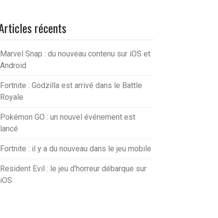
Articles récents
Marvel Snap : du nouveau contenu sur iOS et
Android
Fortnite : Godzilla est arrivé dans le Battle
Royale
Pokémon GO : un nouvel événement est
lancé
Fortnite : il y a du nouveau dans le jeu mobile
Resident Evil : le jeu d’horreur débarque sur
iOS