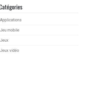
Catégories
Applications
Jeu mobile
Jeux
Jeux vidéo