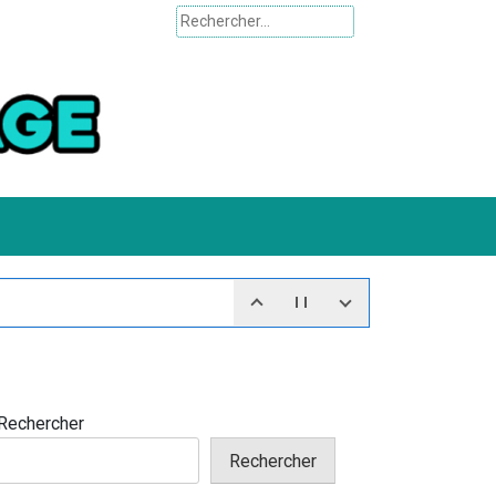
Rechercher :
Rechercher
Rechercher