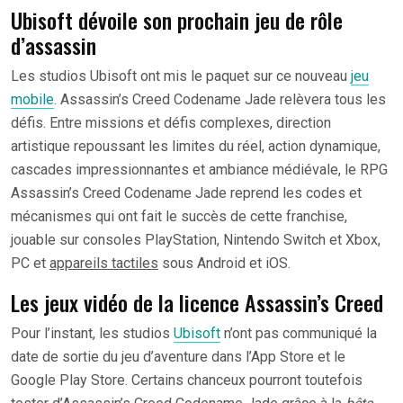
Ubisoft dévoile son prochain jeu de rôle
d’assassin
Les studios Ubisoft ont mis le paquet sur ce nouveau
jeu
mobile
. Assassin’s Creed Codename Jade relèvera tous les
défis. Entre missions et défis complexes, direction
artistique repoussant les limites du réel, action dynamique,
cascades impressionnantes et ambiance médiévale, le RPG
Assassin’s Creed Codename Jade reprend les codes et
mécanismes qui ont fait le succès de cette franchise,
jouable sur consoles PlayStation, Nintendo Switch et Xbox,
PC et
appareils tactiles
sous Android et iOS.
Les jeux vidéo de la licence Assassin’s Creed
Pour l’instant, les studios
Ubisoft
n’ont pas communiqué la
date de sortie du jeu d’aventure dans l’App Store et le
Google Play Store. Certains chanceux pourront toutefois