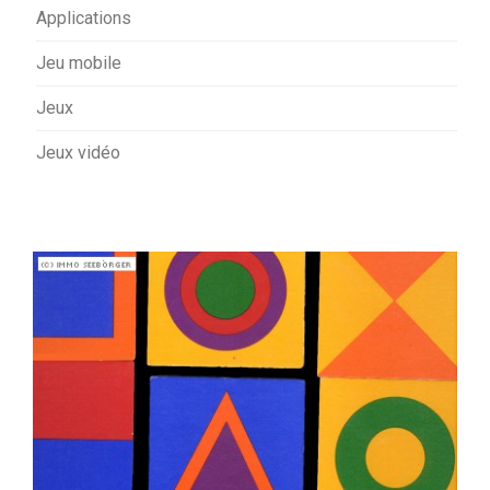
Applications
Jeu mobile
Jeux
Jeux vidéo