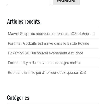
Rechercher
Articles récents
Marvel Snap : du nouveau contenu sur iOS et Android
Fortnite : Godzilla est arrivé dans le Battle Royale
Pokémon GO : un nouvel événement est lancé
Fortnite : il y a du nouveau dans le jeu mobile
Resident Evil : le jeu d’horreur débarque sur iOS
Catégories