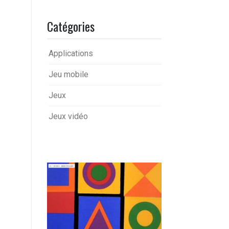
Catégories
Applications
Jeu mobile
Jeux
Jeux vidéo