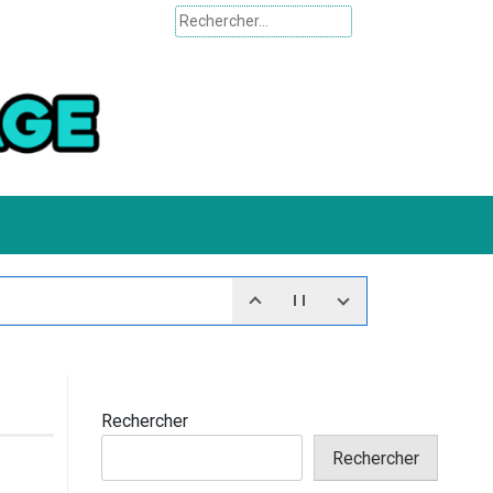
Rechercher :
Rechercher
Rechercher