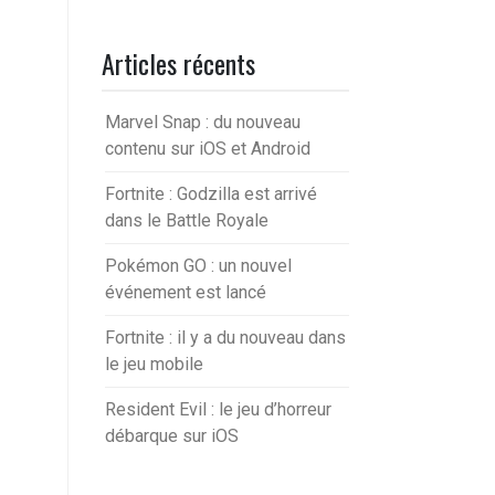
Articles récents
Marvel Snap : du nouveau
contenu sur iOS et Android
Fortnite : Godzilla est arrivé
dans le Battle Royale
Pokémon GO : un nouvel
événement est lancé
Fortnite : il y a du nouveau dans
le jeu mobile
Resident Evil : le jeu d’horreur
débarque sur iOS