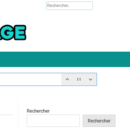
Rechercher :
Rechercher
Rechercher