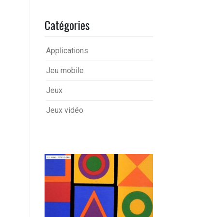
Catégories
Applications
Jeu mobile
Jeux
Jeux vidéo