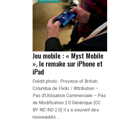
Jeu mobile : « Myst Mobile
», le remake sur iPhone et
iPad
Crédit photo : Province of British
Columbia de Flickr / Attribution –
Pas d’Utilisation Commerciale – Pas
de Modification 2.0 Générique (CC
BY-NC-ND 2.0) Il y a souvent des
nouveautés….