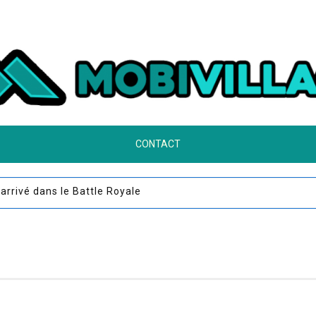
CONTACT
t arrivé dans le Battle Royale