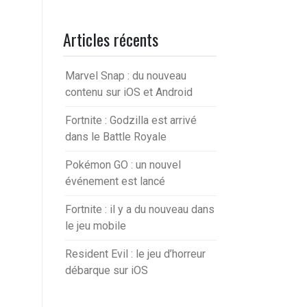
Articles récents
Marvel Snap : du nouveau
contenu sur iOS et Android
Fortnite : Godzilla est arrivé
dans le Battle Royale
Pokémon GO : un nouvel
événement est lancé
Fortnite : il y a du nouveau dans
le jeu mobile
Resident Evil : le jeu d’horreur
débarque sur iOS