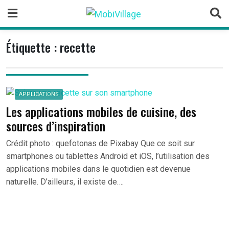
Skip
to
content
Étiquette :
recette
APPLICATIONS
Les applications mobiles de cuisine, des
sources d’inspiration
Crédit photo : quefotonas de Pixabay Que ce soit sur
smartphones ou tablettes Android et iOS, l’utilisation des
applications mobiles dans le quotidien est devenue
naturelle. D’ailleurs, il existe de….