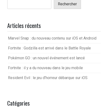
Rechercher
Articles récents
Marvel Snap : du nouveau contenu sur iOS et Android
Fortnite : Godzilla est arrivé dans le Battle Royale
Pokémon GO : un nouvel événement est lancé
Fortnite : il y a du nouveau dans le jeu mobile
Resident Evil : le jeu d’horreur débarque sur iOS
Catégories