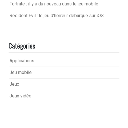
Fortnite : il y a du nouveau dans le jeu mobile
Resident Evil : le jeu d’horreur débarque sur iOS
Catégories
Applications
Jeu mobile
Jeux
Jeux vidéo