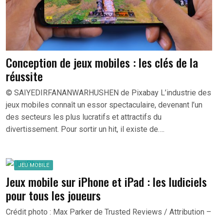
Conception de jeux mobiles : les clés de la
réussite
© SAIYEDIRFANANWARHUSHEN de Pixabay L’industrie des
jeux mobiles connaît un essor spectaculaire, devenant l’un
des secteurs les plus lucratifs et attractifs du
divertissement. Pour sortir un hit, il existe de….
JEU MOBILE
Jeux mobile sur iPhone et iPad : les ludiciels
pour tous les joueurs
Crédit photo : Max Parker de Trusted Reviews / Attribution –