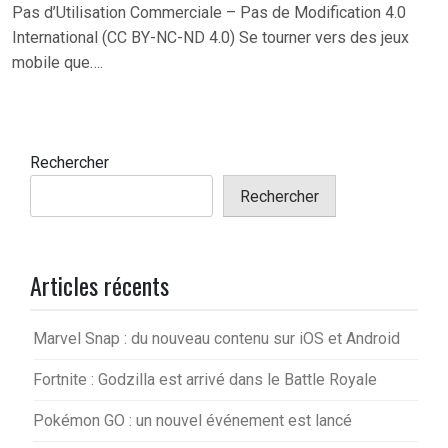
Pas d’Utilisation Commerciale – Pas de Modification 4.0
International (CC BY-NC-ND 4.0) Se tourner vers des jeux
mobile que….
Rechercher
Rechercher
Articles récents
Marvel Snap : du nouveau contenu sur iOS et Android
Fortnite : Godzilla est arrivé dans le Battle Royale
Pokémon GO : un nouvel événement est lancé