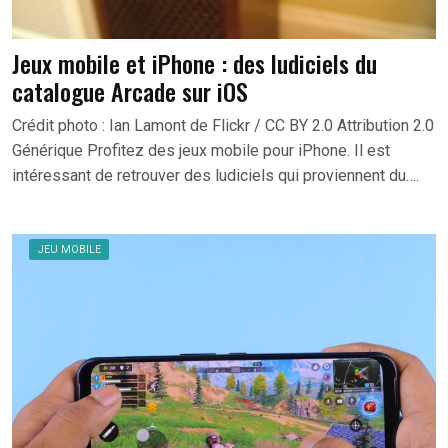
Jeux mobile et iPhone : des ludiciels du
catalogue Arcade sur iOS
Crédit photo : Ian Lamont de Flickr / CC BY 2.0 Attribution 2.0
Générique Profitez des jeux mobile pour iPhone. Il est
intéressant de retrouver des ludiciels qui proviennent du….
JEU MOBILE